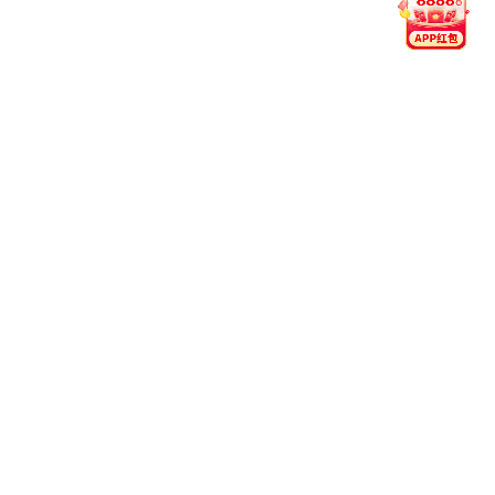
多特官推调侃马竞争抢巴萨小蜘蛛传闻引
近日，多特蒙德官方推特发布了一则调侃性的信息，暗指他
们在争夺巴萨...
2026-06-27