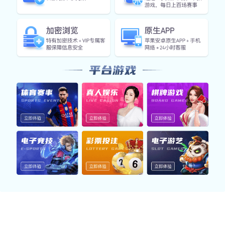
进步。
2、对年轻球员的指导
作为一名资深球员，老詹非常重视对年轻球员的培养
与指导。他乐于将自己的经验传授给那些刚入联盟或
尚未成熟的年轻人。在赛季初期，他就主动邀请年轻
球员一起训练，并细致讲解技术要点和比赛策略。
例如，在某次训练中，看到一名新秀在投篮时动作不
够规范，老詹耐心地示范并给予反馈。他用实际行动
告诉年轻人如何调整自己的技术，以便在比赛中发挥
出最佳水平。这样的关怀与指导，使得年轻球员能够
快速成长，并逐渐融入到球队整体战术之中。
这种师徒关系不仅增强了球队内部凝聚力，也让年轻