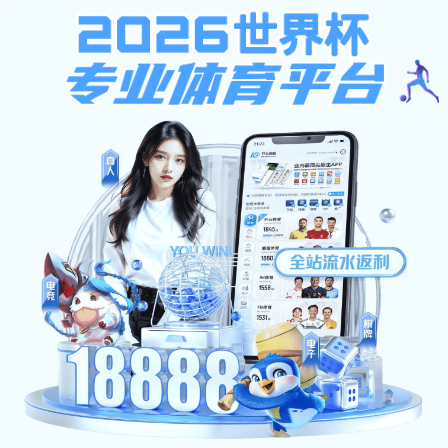
注册入口
bb官方网站
APP与网页版入口
｜畅享全球体育赛事与数据服
务
欢迎访问
bb官方网站
，提供全面覆盖足球、篮
球、电竞等项目的赛事资讯与数据内容， 支持
APP下载
与
网页使用
，每日同步更新千场比赛，
聚焦热门体育内容， 助您轻松获取赛事动态，
掌握比赛节奏。