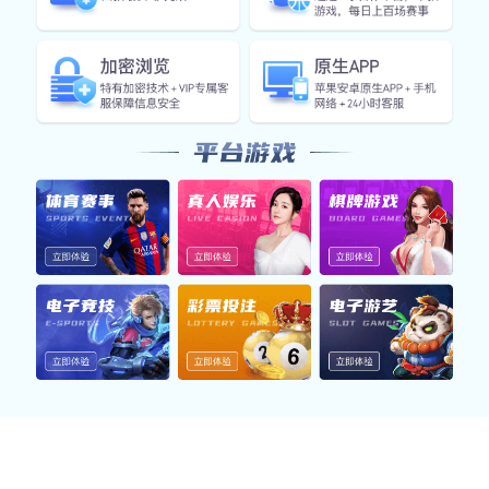
多样赛事服务
覆盖五大热门体育领域，bb官方网站 为您提供一站式观赛与
数据支持服务
体育赛事
集成全球赛事如英超、NBA、网球大满贯等内容，支持实