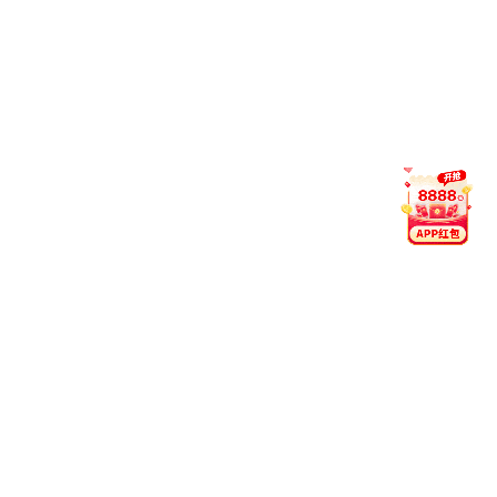
延伸阅读
墨菲强调英格兰需保持警惕对阵民主刚果