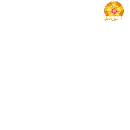
基奇与穆雷将会发挥更大的作用，把团队推向新的巅
峰。
最终，我们期待看到一个更加成熟、更加强大的丹佛
掘金队，以及属于他们的新辉煌历史。只要保持目前
的发展势头，就一定能书写下属于自己的传奇篇章，
让更多的人铭记这段伟大的旅程。
总结：
综上所述，小阿德尔曼对约基奇与穆雷称赞，是因为
他们不仅展现出了卓越的篮球才能，更体现了一种顽
强拼搏、不抛弃不放弃的人生态度。从默契配合到一
起战胜困难，再到获得球迷认可，这一路走来，两人
的成长轨迹可谓令人瞩目，他俩不仅仅是丹佛掘金队
的重要支柱，更成为整座城市骄傲的一部分。