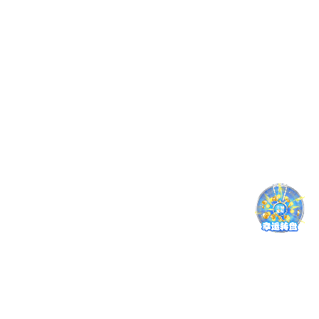
为了帮助这些新加入的小伙子更快地融入队伍，俱乐
部可采取一些措施，如安排经验丰富的大牌老将进行
指导。同时，可以通过友谊赛等形式让他们逐渐适应
比赛气氛，以减少心理压力，让他们尽早发挥出真实
水平。
此外，与原有阵容之间磨合的问题也需注意。教练组
需要制定合理而系统性的训练方案，通过针对性的战
术演练，加速整体团队协同作业，让新人尽快融入到
既定战术体系之中，从而实现最佳效果。
总结：
综上所述，曼联锁定戈麦斯和巴莱巴作为夏季转会目
标，不仅是基于他们个人能力上的优越，更是着眼于
未来发展的战略考量。这两位年轻优秀中场若能成功