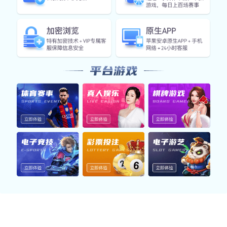
日益严格的大环境下，合理控制支出显得尤为重要。
2、两位球员特点分析
接下来，我们深入了解戈麦斯和巴莱巴各自独特的比
赛风格。戈麦斯是一名典型的控球型中场，他擅长通
过精准传递打开对方防线，并且能有效控制比赛节
奏。他在场上的冷静判断与快速反应，使得他成为了
团队不可或缺的一部分。
相比之下，巴莱巴则是以其强悍的身体条件著称。他
不仅具备良好的防守能力，还能利用速度突破敌方防
线，为队友创造更多进攻机会。此外，他在定位球方
面也展现出了极佳的能力，可以为球队增加额外威
胁。